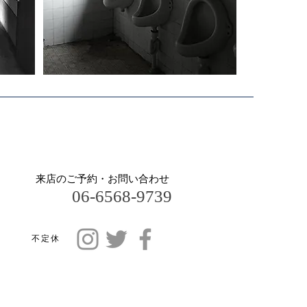
​来店のご予約・お問い合わせ
06-6568-9739
​不定休