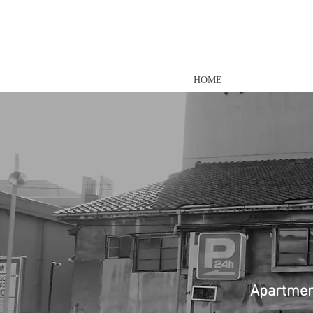
HOME
Apartment