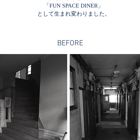
「FUN SPACE DINER」
として生まれ変わりました。
BEFORE