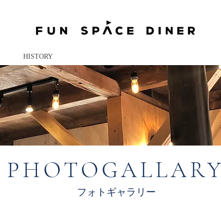
HISTORY
PHOTOGALLARY
PHOTOGALLAR
​フォトギャラリー